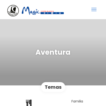
Aventura
Temas
Familia