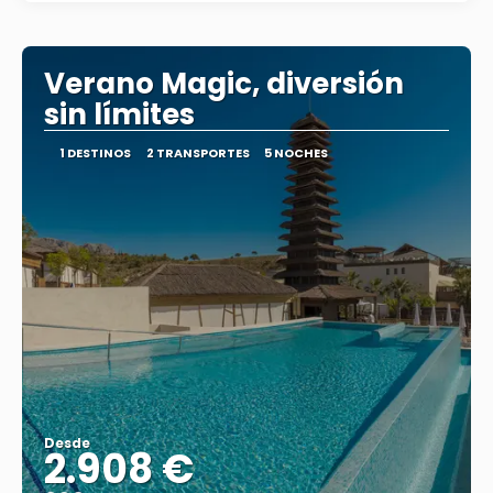
Verano Magic, diversión
sin límites
1 DESTINOS
2 TRANSPORTES
5 NOCHES
Desde
2.908 €