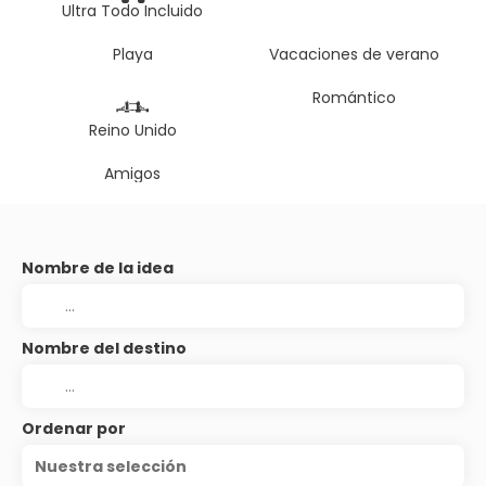
Ultra Todo Incluido
Playa
Vacaciones de verano
Romántico
Reino Unido
Amigos
Nombre de la idea
Nombre del destino
Ordenar por
Nuestra selección