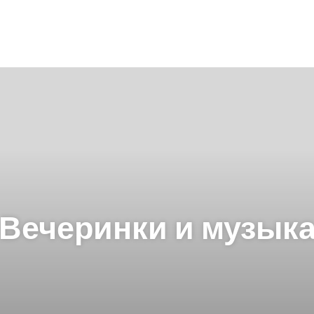
Вечеринки и музык