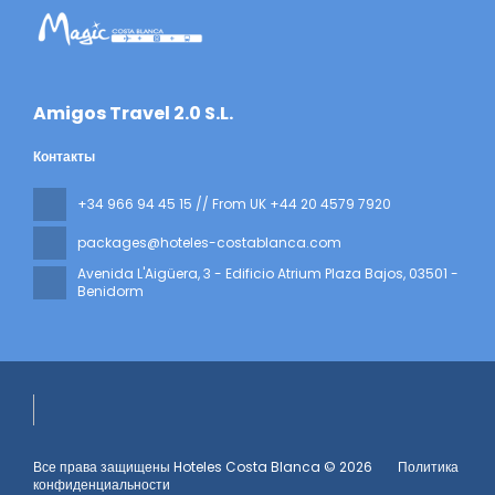
​Amigos Travel 2.0 S.L.
Контакты
+34 966 94 45 15 // From UK +44 20 4579 7920
packages@hoteles-costablanca.com
Avenida L'Aigüera, 3 - Edificio Atrium Plaza Bajos
, 03501 -
Benidorm
Все права защищены Hoteles Costa Blanca © 2026
Политика
конфиденциальности