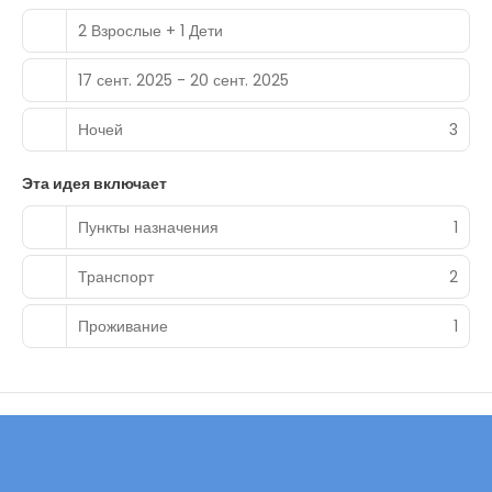
2 Взрослые + 1 Дети
17 сент. 2025 - 20 сент. 2025
Ночей
3
Эта идея включает
Пункты назначения
1
Транспорт
2
Проживание
1